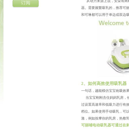
从动力来源上说，安朵有两种
订阅
器。需要频繁吸乳的，推荐可
和可琳都可以用于单边或双边
2、如何高效使用吸乳器
一句话，越能模仿宝宝吮吸效
当宝宝刚刚含住妈妈乳房，他
过设置高速率和低吸力进行有
档位。如果使用手动吸乳，可以
激，例如按摩你的乳房，热敷
可丽哺电动吸乳器可通过在