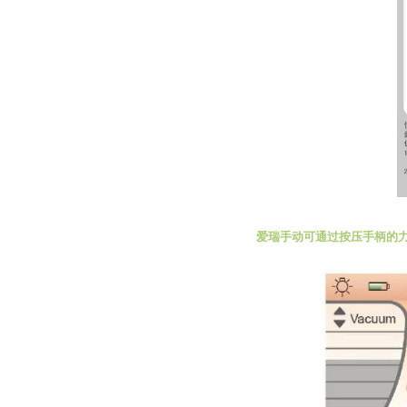
爱瑞手动可通过按压手柄的