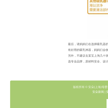
最后，请妈妈们在选择吸乳器
有好用的吸乳神器，妈妈们会
另外，不建议去某宝上淘几十
选专业品牌，原材料安全、设
版权所有 © 安朵(上海)母婴
安朵新闻
|