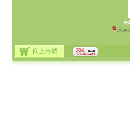
安
沪公网安备