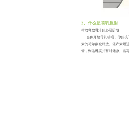
3、什么是喷乳反射
帮助释放乳汁的必经阶段
当你开始母乳哺喂，你的孩子
素的荷尔蒙被释放。催产素增进
管，到达乳窦并暂时储存。当再