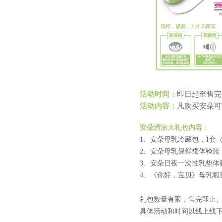
活动时间
：
即日起至售完
活动内容：
凡购买安朵可
安朵清凉大礼包内容：
1、安朵母乳冷藏包，1套
2、安朵母乳保鲜袋体验装
3、安朵日夜一次性乳垫体
4、《你好，宝贝》母乳喂
礼包数量有限，售完即止
具体活动和时间以线上线