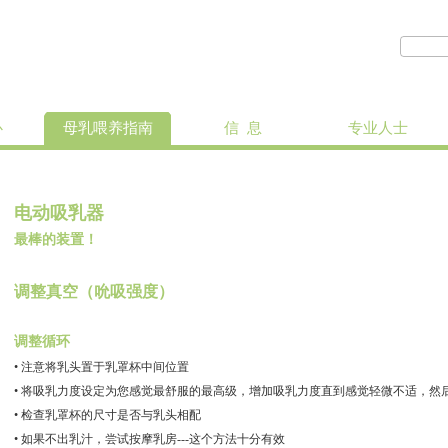
心
母乳喂养指南
信 息
专业人士
电动吸乳器
最棒的装置！
调整真空（吮吸强度）
调整循环
• 注意将乳头置于乳罩杯中间位置
• 将吸乳力度设定为您感觉最舒服的最高级，增加吸乳力度直到感觉轻微不适，然
• 检查乳罩杯的尺寸是否与乳头相配
• 如果不出乳汁，尝试按摩乳房---这个方法十分有效