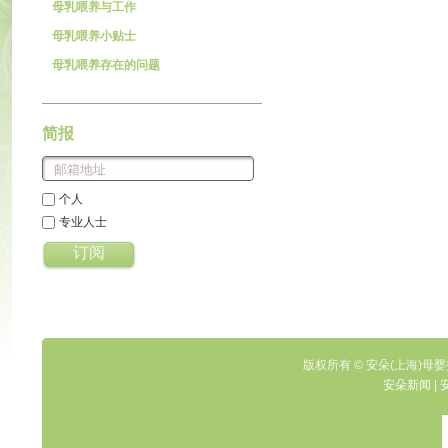
母乳喂养与工作
母乳喂养小贴士
母乳喂养存在的问题
简报
个人
专业人士
订阅
版权所有 © 安朵(上海)母婴
安朵新闻
|