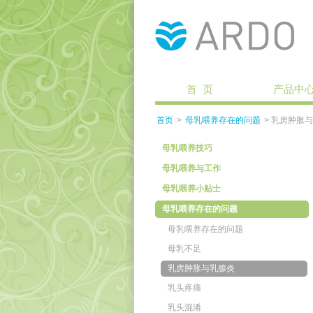
首 页
产品中
首页
>
母乳喂养存在的问题
> 乳房肿胀
母乳喂养技巧
母乳喂养与工作
母乳喂养小贴士
母乳喂养存在的问题
母乳喂养存在的问题
母乳不足
乳房肿胀与乳腺炎
乳头疼痛
乳头混淆