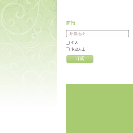
简报
个人
专业人士
订阅